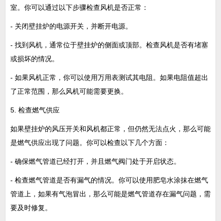
室。你可以通过以下步骤检查风机是否正常：
- 关闭壁挂炉的电源开关，并断开电源。
- 找到风机，通常位于壁挂炉的侧面或顶部。检查风机是否有堵塞
或损坏的情况。
- 如果风机正常，你可以使用万用表测试其电阻。如果电阻值超出
了正常范围，那么风机可能需要更换。
5. 检查燃气供应
如果壁挂炉的风压开关和风机都正常，但仍然无法点火，那么可能
是燃气供应出现了问题。你可以检查以下几个方面：
- 确保燃气管道已经打开，并且燃气阀门处于开启状态。
- 检查燃气管道是否有漏气的情况。你可以使用肥皂水涂抹在燃气
管道上，如果有气泡冒出，那么可能是燃气管道存在漏气问题，需
要及时修复。