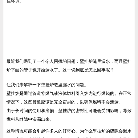
住环境。
最近我们遇到了一个令人困扰的问题：壁挂炉缝里漏水，而且壁挂
炉下面的管子也开始漏水了。这一切到底是怎么回事呢？
让我们来解释一下壁挂炉缝里漏水的问题。
壁挂炉是通过管道将燃气或液体燃料引入炉内进行燃烧的。在正常
情况下，这些管道应该是完全密封的，以确保燃料不会泄漏。
由于长时间的使用和磨损，壁挂炉的密封性可能会受到影响，导致
燃料从缝隙中渗漏出来。
这种情况可能会引起许多人的好奇心。为什么壁挂炉的缝隙会漏水