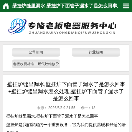
壁挂炉缝里漏水,壁挂炉下面管子漏水了是怎么回事
+壁挂炉缝里漏水怎么处理,壁挂炉下面管子漏水了
是怎么回事
公司新闻
行业新闻
老板收费标准，燃气灶维修价
格
壁挂炉缝里漏水,壁挂炉下面管子漏水了是怎么回事
+壁挂炉缝里漏水怎么处理,壁挂炉下面管子漏水了
是怎么回事
来源：
2026/6/3 9:21:55 点击：
18
壁挂炉缝里漏水,壁挂炉下面管子漏水了是怎么回事
壁挂炉是我们家庭的一个重要设备，它为我们提供温暖和舒适的居