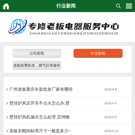
行业新闻
公司新闻
行业新闻
老板收费标准，燃气灶维修价
格
广州老板重庆衣架批发厂家有哪些
2026-6-9
壁挂炉风压开关不点火怎么办,壁
2026-6-3
壁挂炉风机漏水怎么处理,艾绅燃
2026-6-3
老板衣帽间标准尺寸一般是多少~
2026-5-23