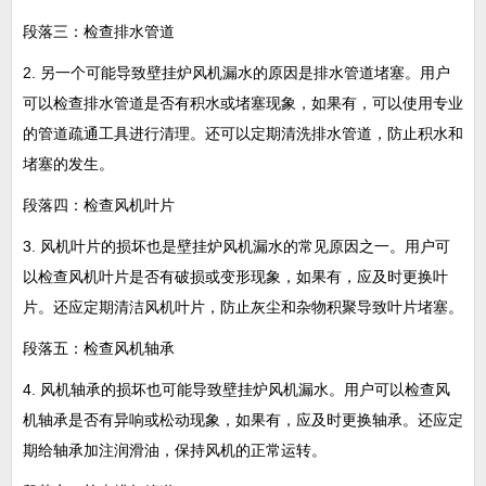
段落三：检查排水管道
2. 另一个可能导致壁挂炉风机漏水的原因是排水管道堵塞。用户
可以检查排水管道是否有积水或堵塞现象，如果有，可以使用专业
的管道疏通工具进行清理。还可以定期清洗排水管道，防止积水和
堵塞的发生。
段落四：检查风机叶片
3. 风机叶片的损坏也是壁挂炉风机漏水的常见原因之一。用户可
以检查风机叶片是否有破损或变形现象，如果有，应及时更换叶
片。还应定期清洁风机叶片，防止灰尘和杂物积聚导致叶片堵塞。
段落五：检查风机轴承
4. 风机轴承的损坏也可能导致壁挂炉风机漏水。用户可以检查风
机轴承是否有异响或松动现象，如果有，应及时更换轴承。还应定
期给轴承加注润滑油，保持风机的正常运转。