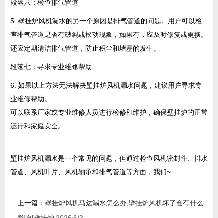
段落六：检查排气管道
5. 壁挂炉风机漏水的另一个原因是排气管道的问题。用户可以检
查排气管道是否有破裂或松动现象，如果有，应及时修复或更换。
还应定期清洁排气管道，防止积尘和堵塞的发生。
段落七：寻求专业维修帮助
6. 如果以上方法无法解决壁挂炉风机漏水问题，建议用户寻求专
业维修帮助。
可以联系厂家或专业维修人员进行检修和维护，确保壁挂炉的正常
运行和家庭安全。
壁挂炉风机漏水是一个常见的问题，但通过检查风机密封件、排水
管道、风机叶片、风机轴承和排气管道等方面，我们~
上一篇：
壁挂炉风机马达漏水怎么办,壁挂炉风机坏了会有什么
影响{壁挂炉
2026/6/3