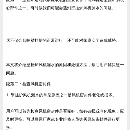
心部件之一。有时候我们可能会遇到壁挂炉风机漏水的问题。
这不仅会影响壁挂炉的正常运行，还可能对家庭安全造成威胁。
本文将介绍壁挂炉风机漏水的原因和处理方法，帮助用户解决这一
问题。
段落二：检查风机密封件
1. 壁挂炉风机漏水的常见原因之一是风机密封件老化或损坏。
用户可以首先检查风机密封件是否完好，如有破损或老化现象，应
及时更换。可以联系厂家或专业维修人员购买原装密封件进行更
换。