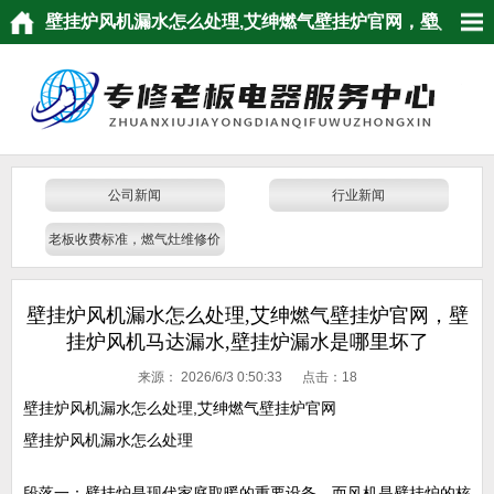
壁挂炉风机漏水怎么处理,艾绅燃气壁挂炉官网，壁
挂炉风机马达漏水,壁挂炉漏水是哪里坏了
公司新闻
行业新闻
老板收费标准，燃气灶维修价
格
壁挂炉风机漏水怎么处理,艾绅燃气壁挂炉官网，壁
挂炉风机马达漏水,壁挂炉漏水是哪里坏了
来源：
2026/6/3 0:50:33 点击：
18
壁挂炉风机漏水怎么处理,艾绅燃气壁挂炉官网
壁挂炉风机漏水怎么处理
段落一：壁挂炉是现代家庭取暖的重要设备，而风机是壁挂炉的核