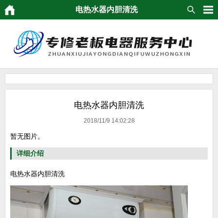
电热水器内胆清洗
电热水器内胆清洗
2018/11/9 14:02:28
暂无图片。
详细介绍
电热水器内胆清洗